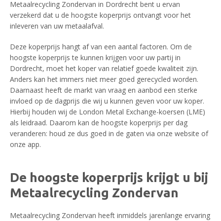
Metaalrecycling Zondervan in Dordrecht bent u ervan
verzekerd dat u de hoogste koperprijs ontvangt voor het
inleveren van uw metaalafval.
Deze koperprijs hangt af van een aantal factoren. Om de
hoogste koperprijs te kunnen krijgen voor uw partij in
Dordrecht, moet het koper van relatief goede kwaliteit zijn.
Anders kan het immers niet meer goed gerecycled worden.
Daarnaast heeft de markt van vraag en aanbod een sterke
invloed op de dagprijs die wij u kunnen geven voor uw koper.
Hierbij houden wij de London Metal Exchange-koersen (LME)
als leidraad. Daarom kan de hoogste koperprijs per dag
veranderen: houd ze dus goed in de gaten via onze website of
onze app.
De hoogste koperprijs krijgt u bij
Metaalrecycling Zondervan
Metaalrecycling Zondervan heeft inmiddels jarenlange ervaring