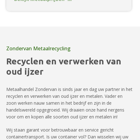
Zondervan Metaalrecycling
Recyclen en verwerken van
oud ijzer
Metaalhandel Zondervan is sinds jaar en dag uw partner in het
recyclen en verwerken van oud ijzer en metalen. Vader en
zoon werken nauw samen in het bedrijf en zijn in de
handelswereld opgegroeid. Wij draaien onze hand nergens
voor om en kopen alle soorten oud ijzer en metalen in!
Wij staan garant voor betrouwbaar en service gericht
containertransport. Is uw container vol? Dan wisselen wij uw