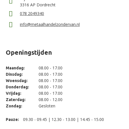
3316 AP Dordrecht
078 2049340
info@metaalhandelzondervan.nl
Openingstijden
08.00 - 17.00
Maandag:
08.00 - 17.00
Dinsdag:
08.00 - 17.00
Woensdag:
08.00 - 17.00
Donderdag:
08.00 - 17.00
Vrijdag:
08.00 - 12.00
Zaterdag:
Gesloten
Zondag:
09.30 - 09.45 | 12.30 - 13.00 | 14.45 - 15.00
Pauze: