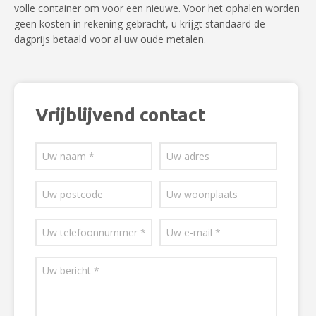
volle container om voor een nieuwe. Voor het ophalen worden
geen kosten in rekening gebracht, u krijgt standaard de
dagprijs betaald voor al uw oude metalen.
Vrijblijvend contact