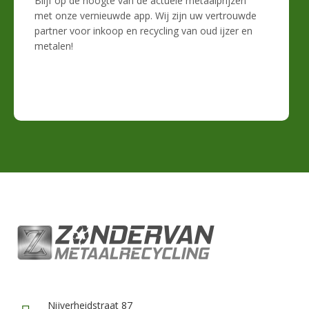
Blijf op de hoogte van de actuele metaalprijzen
met onze vernieuwde app. Wij zijn uw vertrouwde
partner voor inkoop en recycling van oud ijzer en
metalen!
Nijverheidstraat 87