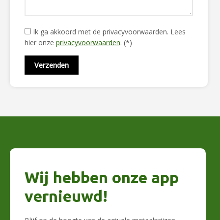
Ik ga akkoord met de privacyvoorwaarden.
Lees
hier onze
privacyvoorwaarden
. (*)
Wij hebben onze app
vernieuwd!