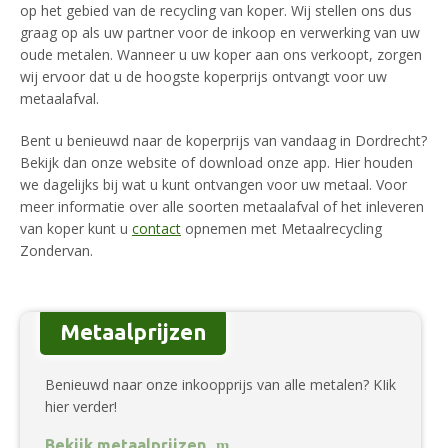
op het gebied van de recycling van koper. Wij stellen ons dus
graag op als uw partner voor de inkoop en verwerking van uw
oude metalen. Wanneer u uw koper aan ons verkoopt, zorgen
wij ervoor dat u de hoogste koperprijs ontvangt voor uw
metaalafval.
Bent u benieuwd naar de koperprijs van vandaag in Dordrecht?
Bekijk dan onze website of download onze app. Hier houden
we dagelijks bij wat u kunt ontvangen voor uw metaal. Voor
meer informatie over alle soorten metaalafval of het inleveren
van koper kunt u
contact
opnemen met Metaalrecycling
Zondervan.
Metaalprijzen
Benieuwd naar onze inkoopprijs van alle metalen? KIik
hier verder!
Bekijk metaalprijzen