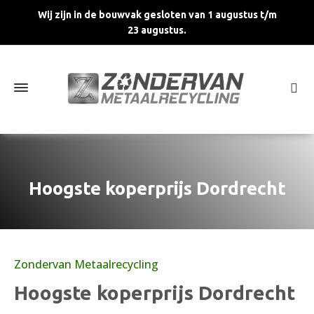
Wij zijn in de bouwvak gesloten van 1 augustus t/m
23 augustus.
Hoogste koperprijs Dordrecht
Zondervan Metaalrecycling
Hoogste koperprijs Dordrecht