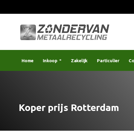
Home
Inkoop
Zakelijk
Particulier
Co
Koper prijs Rotterdam