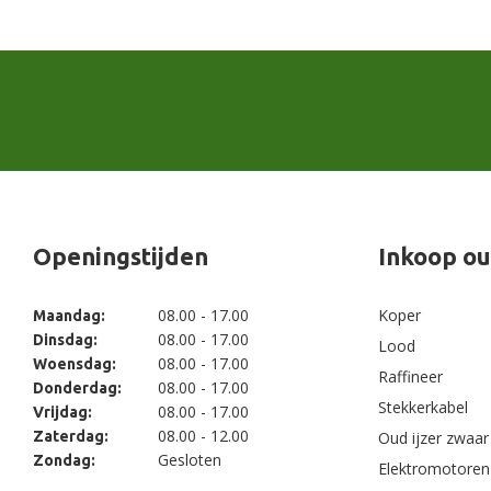
Openingstijden
Inkoop ou
08.00 - 17.00
Koper
Maandag:
08.00 - 17.00
Dinsdag:
Lood
08.00 - 17.00
Woensdag:
Raffineer
08.00 - 17.00
Donderdag:
Stekkerkabel
08.00 - 17.00
Vrijdag:
08.00 - 12.00
Zaterdag:
Oud ijzer zwaar
Gesloten
Zondag:
Elektromotoren