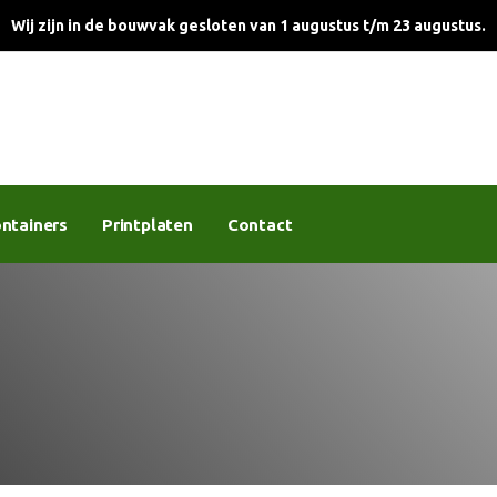
Wij zijn in de bouwvak gesloten van 1 augustus t/m 23 augustus.
ntainers
Printplaten
Contact