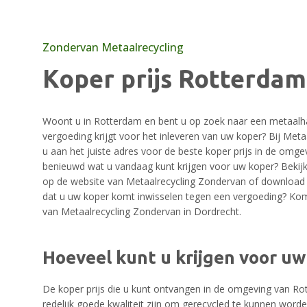
Zondervan Metaalrecycling
Koper prijs Rotterdam
Woont u in Rotterdam en bent u op zoek naar een metaalh
vergoeding krijgt voor het inleveren van uw koper? Bij Met
u aan het juiste adres voor de beste koper prijs in de omg
benieuwd wat u vandaag kunt krijgen voor uw koper? Bekijk 
op de website van Metaalrecycling Zondervan of download 
dat u uw koper komt inwisselen tegen een vergoeding? Kom
van Metaalrecycling Zondervan in Dordrecht.
Hoeveel kunt u krijgen voor uw 
De koper prijs die u kunt ontvangen in de omgeving van Ro
redelijk goede kwaliteit zijn om gerecycled te kunnen worde