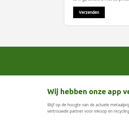
Wij hebben onze app v
Blijf op de hoogte van de actuele metaalpr
vertrouwde partner voor inkoop en recycling