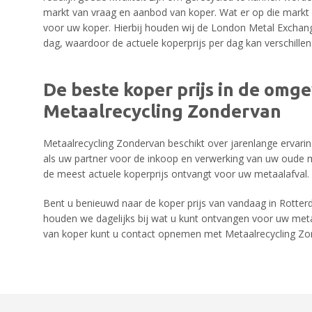
markt van vraag en aanbod van koper. Wat er op die markt g
voor uw koper. Hierbij houden wij de London Metal Exchang
dag, waardoor de actuele koperprijs per dag kan verschillen
De beste koper prijs in de omge
Metaalrecycling Zondervan
Metaalrecycling Zondervan beschikt over jarenlange ervarin
als uw partner voor de inkoop en verwerking van uw oude 
de meest actuele koperprijs ontvangt voor uw metaalafval.
Bent u benieuwd naar de koper prijs van vandaag in Rotte
houden we dagelijks bij wat u kunt ontvangen voor uw metaa
van koper kunt u contact opnemen met Metaalrecycling Zo