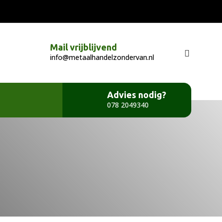
Mail vrijblijvend
info@metaalhandelzondervan.nl
Advies nodig?
078 2049340