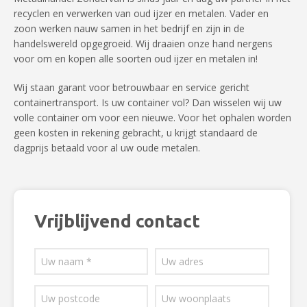
recyclen en verwerken van oud ijzer en metalen. Vader en
zoon werken nauw samen in het bedrijf en zijn in de
handelswereld opgegroeid. Wij draaien onze hand nergens
voor om en kopen alle soorten oud ijzer en metalen in!
Wij staan garant voor betrouwbaar en service gericht
containertransport. Is uw container vol? Dan wisselen wij uw
volle container om voor een nieuwe. Voor het ophalen worden
geen kosten in rekening gebracht, u krijgt standaard de
dagprijs betaald voor al uw oude metalen.
Vrijblijvend contact