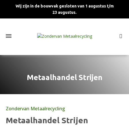
Wij zijn in de bouwvak gesloten van 1 augustus t/m
23 augustus.
Metaalhandel Strijen
Zondervan Metaalrecycling
Metaalhandel Strijen