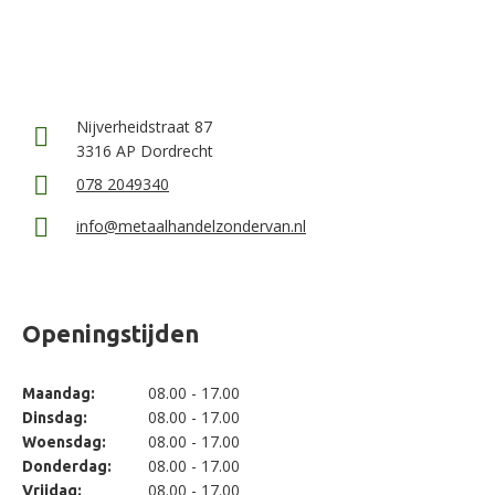
Nijverheidstraat 87
3316 AP Dordrecht
078 2049340
info@metaalhandelzondervan.nl
Openingstijden
08.00 - 17.00
Maandag:
08.00 - 17.00
Dinsdag:
08.00 - 17.00
Woensdag:
08.00 - 17.00
Donderdag:
08.00 - 17.00
Vrijdag: