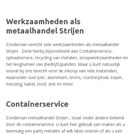
Werkzaamheden als
metaalhandel Strijen
Zondervan verricht vele werkzaamheden als metaalhandel
Strijen . Denk hierbij bijvoorbeeld aan Containerservice,
ophaalservice, recycling van metalen, sloopwerkzaamheden en
het leegruimen van (bedrijfs)panden. Maar u kunt natuurlijk
vooral bij ons terecht voor de inkoop van vele materialen,
waaronder oud ijzer, aluminium, brons, roestvrijstaal, koper,
messing, kabel, lood, zink en meer.
Containerservice
Zondervan metaalhandel Strijen , staat onder andere bekend
door de containerservice. U kunt hier gebruik van maken als u
eenmalig een partij metalen af wilt laten voeren of als u een