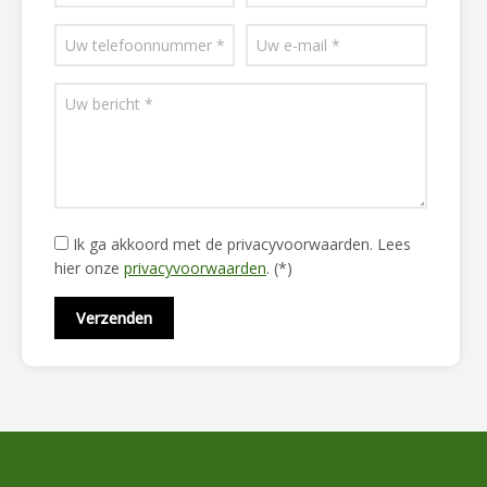
Ik ga akkoord met de privacyvoorwaarden.
Lees
hier onze
privacyvoorwaarden
. (*)