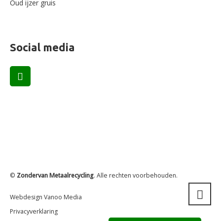
Oud ijzer gruis
Social media
©
Zondervan Metaalrecycling
. Alle rechten voorbehouden.
Webdesign Vanoo Media
Privacyverklaring