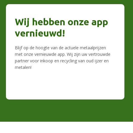
Wij hebben onze app
vernieuwd!
Blijf op de hoogte van de actuele metaalprijzen
met onze vernieuwde app. Wij zijn uw vertrouwde
partner voor inkoop en recycling van oud ijzer en
metalen!