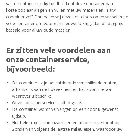
vaste container nodig heeft. U kunt deze container dan
kosteloos aanvragen en vullen met uw materialen. Is uw
container vol? Dan halen wij deze kosteloos op en wisselen de
volle container om voor een nieuwe. U krijgt dan de dagprijs
betaald voor al uw oude metalen.
Er zitten vele voordelen aan
onze containerservice,
bijvoorbeeld:
De containers zijn beschikbaar in verschillende maten,
afhankelijk van de hoeveelheid en het soort metaal
waarover u beschikt.
Onze containerservice is altijd gratis.
De container wordt vervangen op een door u gewenst
tijdstip.
Het hele traject van inzamelen en afvoeren verloopt bij
Zondervan volgens de laatste milieu eisen, waardoor uw