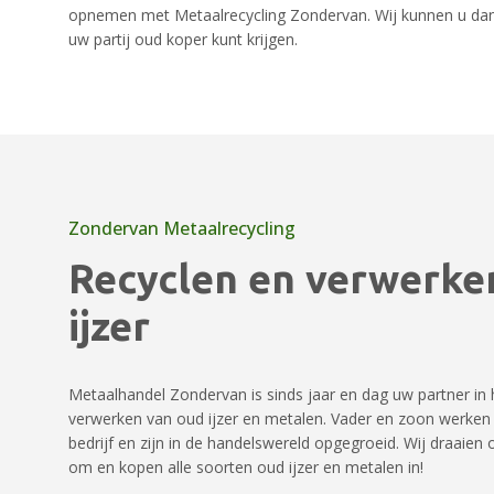
opnemen met Metaalrecycling Zondervan. Wij kunnen u dan p
uw partij oud koper kunt krijgen.
Zondervan Metaalrecycling
Recyclen en verwerke
ijzer
Metaalhandel Zondervan is sinds jaar en dag uw partner in 
verwerken van oud ijzer en metalen. Vader en zoon werken
bedrijf en zijn in de handelswereld opgegroeid. Wij draaie
om en kopen alle soorten oud ijzer en metalen in!