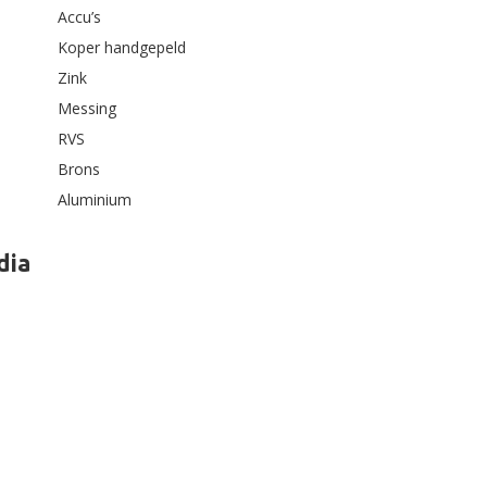
Accu’s
Koper handgepeld
Zink
Messing
RVS
Brons
Aluminium
dia