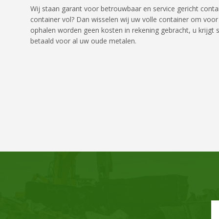
Wij staan garant voor betrouwbaar en service gericht contai
container vol? Dan wisselen wij uw volle container om voor
ophalen worden geen kosten in rekening gebracht, u krijgt 
betaald voor al uw oude metalen.