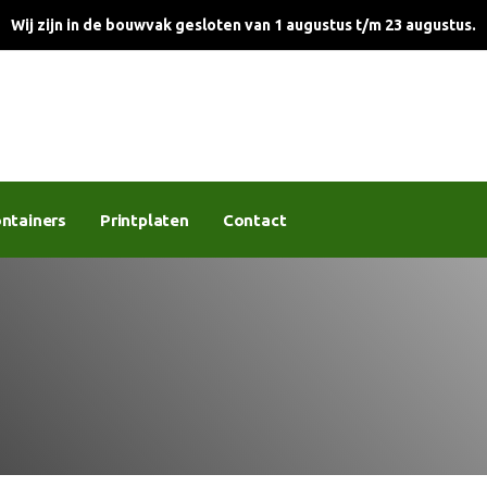
Wij zijn in de bouwvak gesloten van 1 augustus t/m 23 augustus.
ntainers
Printplaten
Contact