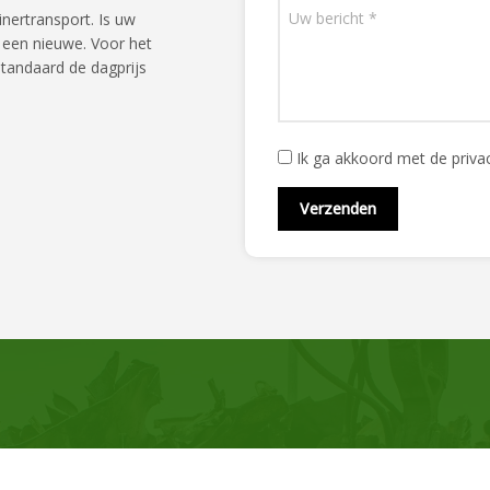
nertransport. Is uw
 een nieuwe. Voor het
standaard de dagprijs
Ik ga akkoord met de priv