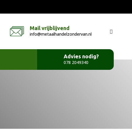
Mail vrijblijvend
info@metaalhandelzondervan.nl
Advies nodig?
078 2049340