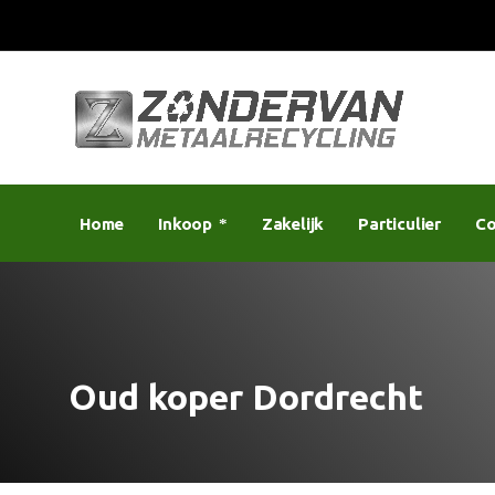
Home
Inkoop
Zakelijk
Particulier
Co
Oud koper Dordrecht