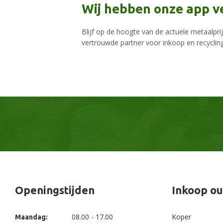
Wij hebben onze app v
Blijf op de hoogte van de actuele metaalpr
vertrouwde partner voor inkoop en recycling
Openingstijden
Inkoop ou
08.00 - 17.00
Koper
Maandag: